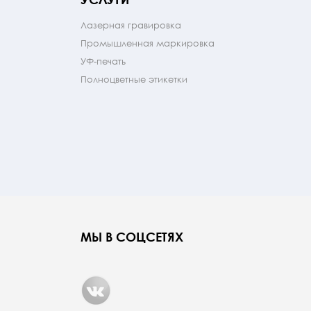
Лазерная гравировка
Промышленная маркировка
УФ-печать
Полноцветные этикетки
МЫ В СОЦСЕТЯХ