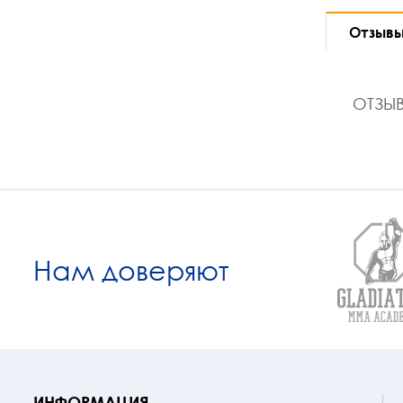
Отзыв
ОТЗЫВ
Нам доверяют
ИНФОРМАЦИЯ