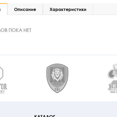
ы
Описание
Характеристики
ОВ ПОКА НЕТ
КАТАЛОГ