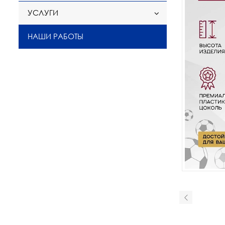
УСЛУГИ
НАШИ РАБОТЫ