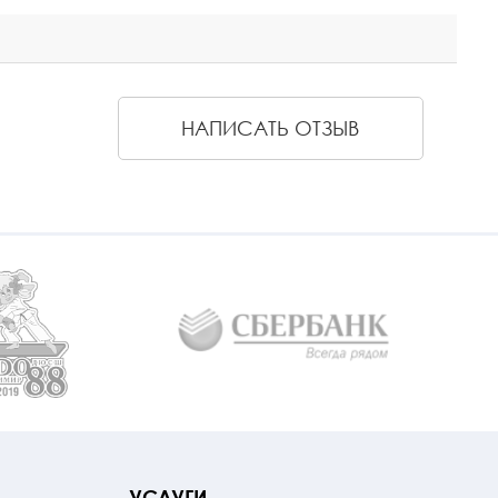
НАПИСАТЬ ОТЗЫВ
УСЛУГИ