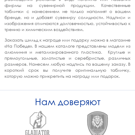
фирмы на сувенирной продукции. Качественные
таблички с нанесением не только напомнят о вашем
бренде, но и добавят сувениру солидности. Надписи и
изображения отличаются долговечностью, устойчивостью к
трению и химическим воздействиям.
Заказать шильд к награде или подарку можно в магазине
«На Победе». В нашем каталоге представлены модели из
алюминия и метализированного пластика. Круглые и
прямоугольные, золотистые и серебристые, различных
размеров. Нанесем любую надпись по вашему заказу. В
короткий срок вы получите оригинальную табличку,
которую можно прикрепить на награду или подарок.
Нам доверяют