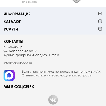
ИНФОРМАЦИЯ
КАТАЛОГ
УСЛУГИ
КОНТАКТЫ
г. Владимир,
ул. Добросельская, 8
здание фабрики «Победа», 1 этаж
info@napobede.ru
Если у вас появились вопросы, пишите
нам в МАX
Ответим на все интересующие вас вопросы
МЫ В СОЦСЕТЯХ