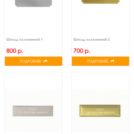
Шильд аллюминий 1
Шильд аллюминий 2
800 р.
700 р.
ПОДРОБНЕЕ
ПОДРОБНЕЕ