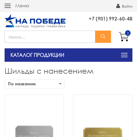
Меню
Войти
+7 (901) 992-60-48
0
КАТАЛОГ ПРОДУКЦИИ
Шильды с нанесением
По названию