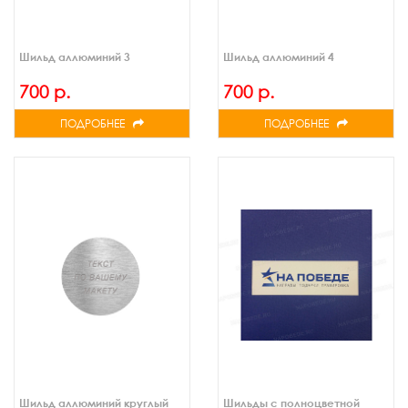
Шильд аллюминий 3
Шильд аллюминий 4
700 р.
700 р.
ПОДРОБНЕЕ
ПОДРОБНЕЕ
Шильд аллюминий круглый
Шильды с полноцветной