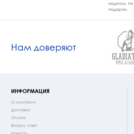
надпись по
подарок.
Нам доверяют
ИНФОРМАЦИЯ
О компании
Доставка
Оплата
Вопрос ответ
Новости