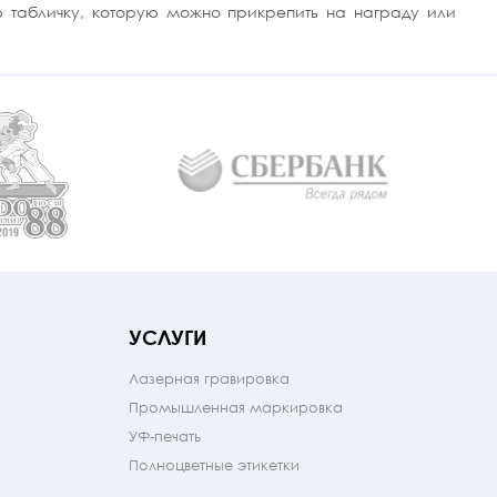
ю табличку, которую можно прикрепить на награду или
УСЛУГИ
Лазерная гравировка
Промышленная маркировка
УФ-печать
Полноцветные этикетки