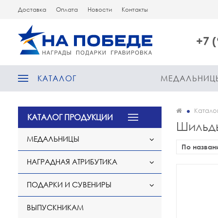
Доставка
Оплата
Новости
Контакты
+7 
КАТАЛОГ
МЕДАЛЬНИЦ
Катало
КАТАЛОГ ПРОДУКЦИИ
Шильд
МЕДАЛЬНИЦЫ
По назван
НАГРАДНАЯ АТРИБУТИКА
ПОДАРКИ И СУВЕНИРЫ
ВЫПУСКНИКАМ