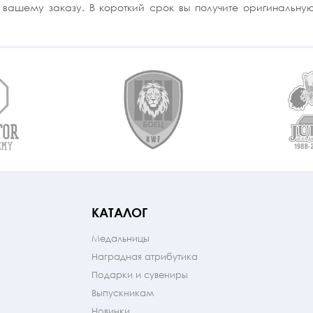
 вашему заказу. В короткий срок вы получите оригинальну
КАТАЛОГ
Медальницы
Наградная атрибутика
Подарки и сувениры
Выпускникам
Новинки